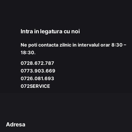
Intra in legatura cu noi
Ne poti contacta zilnic in intervalul orar 8:30 –
18:30.
0728.672.787
0773.903.669
0726.081.693
072SERVICE
Adresa