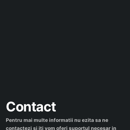
Contact
Pentru mai multe informatii nu ezita sa ne
contactezi si iti vom oferi suportul necesar in